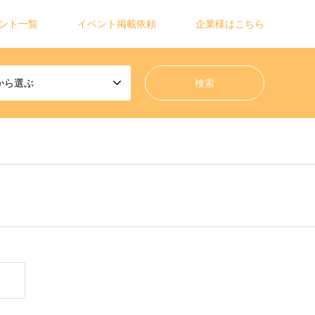
ント一覧
イベント掲載依頼
企業様はこちら
から選ぶ