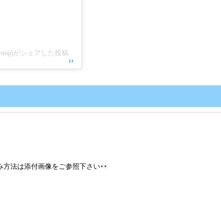
meiji)がシェアした投稿
み方法は添付画像をご参照下さい