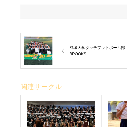
成城大学タッチフットボール部
BROOKS
関連サークル