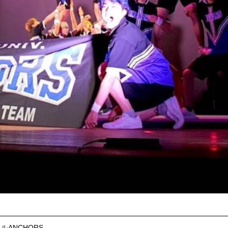
ANCHORS