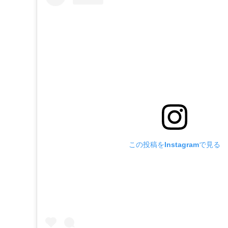
この投稿をInstagramで見る