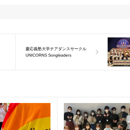
慶応義塾大学チアダンスサークル
UNICORNS Songleaders