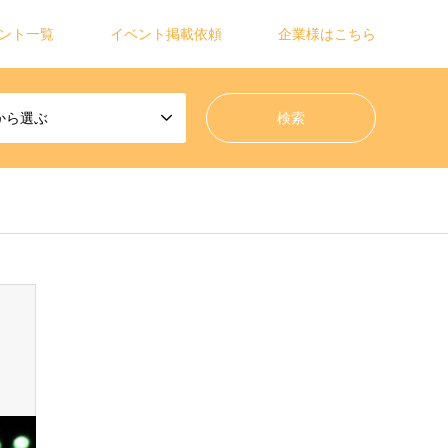
ント一覧
イベント掲載依頼
企業様はこちら
から選ぶ